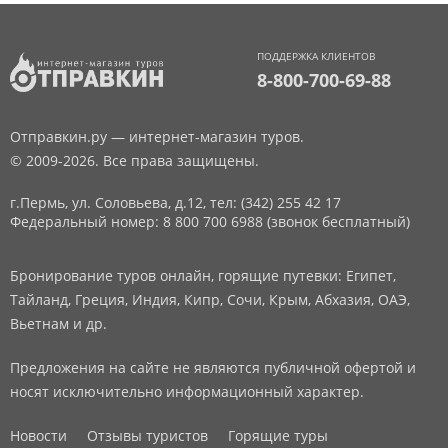
ПОДДЕРЖКА КЛИЕНТОВ
8-800-700-69-88
Отправкин.ру — интернет-магазин туров.
© 2009-2026. Все права защищены.
г.Пермь, ул. Соловьева, д.12,
тел: (342) 255 42 17
Федеральный номер: 8 800 700 6988 (звонок бесплатный)
Бронирование туров онлайн, горящие путевки: Египет,
Тайланд, Греция, Индия, Кипр, Сочи, Крым, Абхазия, ОАЭ,
Вьетнам и др.
Предложения на сайте не являются публичной офертой и
носят исключительно информационный характер.
Новости
Отзывы туристов
Горящие туры