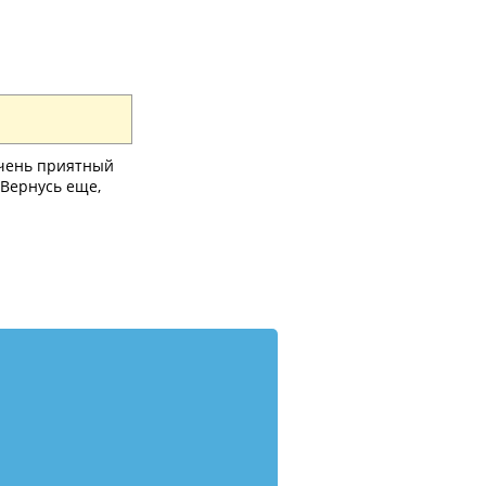
очень приятный
 Вернусь еще,