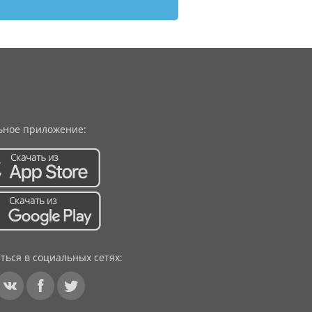
ное приложение:
ться в социальных сетях: