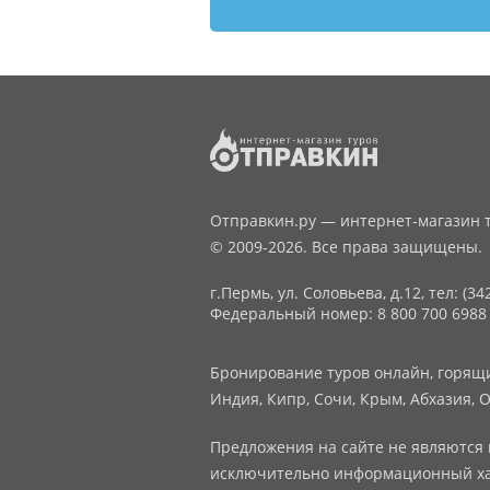
Отправкин.ру — интернет-магазин т
© 2009-2026. Все права защищены.
г.Пермь, ул. Соловьева, д.12,
тел: (34
Федеральный номер: 8 800 700 6988
Бронирование туров онлайн, горящие
Индия, Кипр, Сочи, Крым, Абхазия, О
Предложения на сайте не являются 
исключительно информационный ха