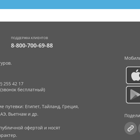
ПОДДЕРЖКА КЛИЕНТОВ
8-800-700-69-88
Мобиль
уров.
2) 255 42 17
 (звонок бесплатный)
 путевки: Египет, Тайланд, Греция,
АЭ, Вьетнам и др.
Подели
публичной офертой и носят
рактер.