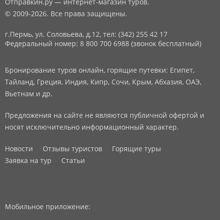
Отправкин.ру — интернет-магазин туров.
© 2009-2026. Все права защищены.
г.Пермь, ул. Соловьева, д.12,
тел: (342) 255 42 17
Федеральный номер: 8 800 700 6988 (звонок бесплатный)
Бронирование туров онлайн, горящие путевки: Египет,
Тайланд, Греция, Индия, Кипр, Сочи, Крым, Абхазия, ОАЭ,
Вьетнам и др.
Предложения на сайте не являются публичной офертой и
носят исключительно информационный характер.
Новости
Отзывы туристов
Горящие туры
Заявка на тур
Статьи
Мобильное приложение: