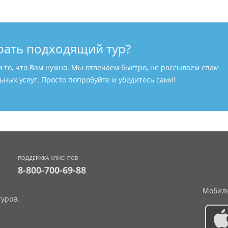
рать подходящий тур?
м то, что Вам нужно. Мы отвечаем быстро, не рассылаем спам
ных услуг. Просто попробуйте и убедитесь сами!
ПОДДЕРЖКА КЛИЕНТОВ
8-800-700-69-88
Мобиль
уров.