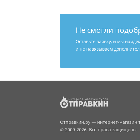
Не смогли подоб
Оставьте заявку, и мы найде
и не навязываем дополнитель
Отправкин.ру — интернет-магазин т
© 2009-2026. Все права защищены.