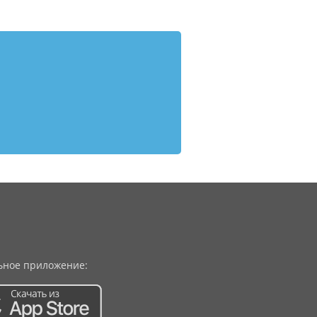
ное приложение: