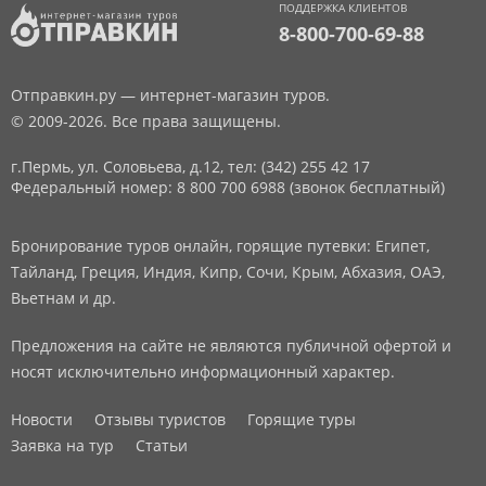
ПОДДЕРЖКА КЛИЕНТОВ
8-800-700-69-88
Отправкин.ру — интернет-магазин туров.
© 2009-2026. Все права защищены.
г.Пермь, ул. Соловьева, д.12,
тел: (342) 255 42 17
Федеральный номер: 8 800 700 6988 (звонок бесплатный)
Бронирование туров онлайн, горящие путевки: Египет,
Тайланд, Греция, Индия, Кипр, Сочи, Крым, Абхазия, ОАЭ,
Вьетнам и др.
Предложения на сайте не являются публичной офертой и
носят исключительно информационный характер.
Новости
Отзывы туристов
Горящие туры
Заявка на тур
Статьи