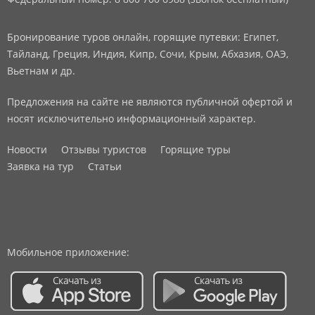
Бронирование туров онлайн, горящие путевки: Египет,
Тайланд, Греция, Индия, Кипр, Сочи, Крым, Абхазия, ОАЭ,
Вьетнам и др.
Предложения на сайте не являются публичной офертой и
носят исключительно информационный характер.
Новости
Отзывы туристов
Горящие туры
Заявка на тур
Статьи
Мобильное приложение: