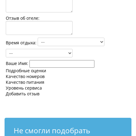
Контакты
Отзыв об отеле:
Время отдыха:
Ваше Имя:
Подробные оценки
Качество номеров
Качество питания
Уровень сервиса
Добавить отзыв
Не смогли подобрать