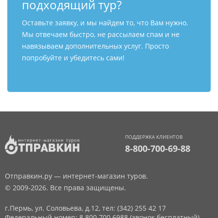
подходящий тур?
Оставьте заявку, и мы найдем то, что Вам нужно.
Мы отвечаем быстро, не рассылаем спам и не
навязываем дополнительных услуг. Просто
попробуйте и убедитесь сами!
ПОДДЕРЖКА КЛИЕНТОВ
8-800-700-69-88
Отправкин.ру — интернет-магазин туров.
© 2009-2026. Все права защищены.
г.Пермь, ул. Соловьева, д.12,
тел: (342) 255 42 17
Федеральный номер: 8 800 700 6988 (звонок бесплатный)