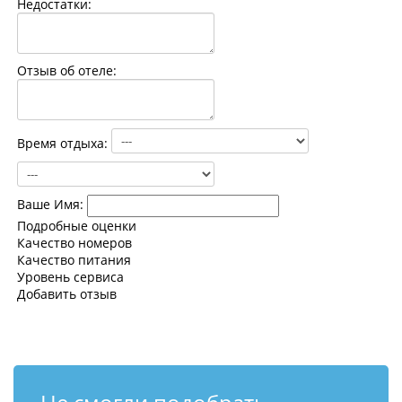
Недостатки:
Контакты
Отзыв об отеле:
Время отдыха:
Ваше Имя:
Подробные оценки
Качество номеров
Качество питания
Уровень сервиса
Добавить отзыв