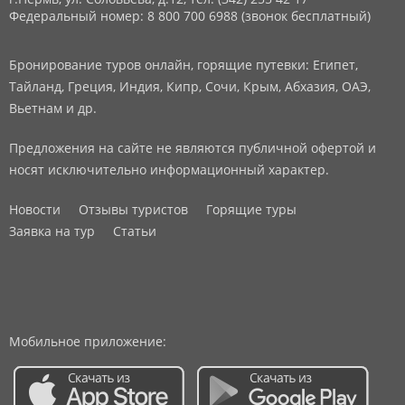
Федеральный номер: 8 800 700 6988 (звонок бесплатный)
Бронирование туров онлайн, горящие путевки: Египет,
Тайланд, Греция, Индия, Кипр, Сочи, Крым, Абхазия, ОАЭ,
Вьетнам и др.
Предложения на сайте не являются публичной офертой и
носят исключительно информационный характер.
Новости
Отзывы туристов
Горящие туры
Заявка на тур
Статьи
Мобильное приложение: