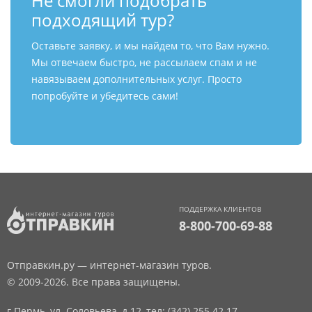
Не смогли подобрать
подходящий тур?
Оставьте заявку, и мы найдем то, что Вам нужно.
Мы отвечаем быстро, не рассылаем спам и не
навязываем дополнительных услуг. Просто
попробуйте и убедитесь сами!
ПОДДЕРЖКА КЛИЕНТОВ
8-800-700-69-88
Отправкин.ру — интернет-магазин туров.
© 2009-2026. Все права защищены.
г.Пермь, ул. Соловьева, д.12,
тел: (342) 255 42 17