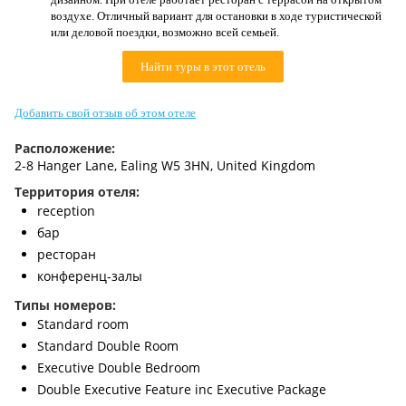
Контакты
воздухе. Отличный вариант для остановки в ходе туристической
или деловой поездки, возможно всей семьей.
Найти туры в этот отель
Добавить свой отзыв об этом отеле
Расположение:
2-8 Hanger Lane, Ealing W5 3HN, United Kingdom
Территория отеля:
reception
бар
ресторан
конференц-залы
Типы номеров:
Standard room
Standard Double Room
Executive Double Bedroom
Double Executive Feature inc Executive Package