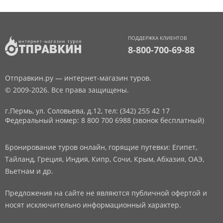
ПОДДЕРЖКА КЛИЕНТОВ
8-800-700-69-88
Отправкин.ру — интернет-магазин туров.
© 2009-2026. Все права защищены.
г.Пермь, ул. Соловьева, д.12,
тел: (342) 255 42 17
Федеральный номер: 8 800 700 6988 (звонок бесплатный)
Бронирование туров онлайн, горящие путевки: Египет,
Тайланд, Греция, Индия, Кипр, Сочи, Крым, Абхазия, ОАЭ,
Вьетнам и др.
Предложения на сайте не являются публичной офертой и
носят исключительно информационный характер.