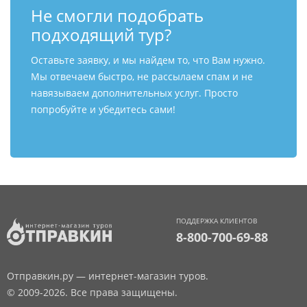
Не смогли подобрать
подходящий тур?
Оставьте заявку, и мы найдем то, что Вам нужно.
Мы отвечаем быстро, не рассылаем спам и не
навязываем дополнительных услуг. Просто
попробуйте и убедитесь сами!
ПОДДЕРЖКА КЛИЕНТОВ
8-800-700-69-88
Отправкин.ру — интернет-магазин туров.
© 2009-2026. Все права защищены.