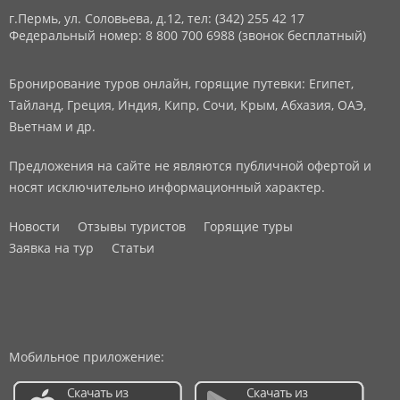
г.Пермь, ул. Соловьева, д.12,
тел: (342) 255 42 17
Федеральный номер: 8 800 700 6988 (звонок бесплатный)
Бронирование туров онлайн, горящие путевки: Египет,
Тайланд, Греция, Индия, Кипр, Сочи, Крым, Абхазия, ОАЭ,
Вьетнам и др.
Предложения на сайте не являются публичной офертой и
носят исключительно информационный характер.
Новости
Отзывы туристов
Горящие туры
Заявка на тур
Статьи
Мобильное приложение: