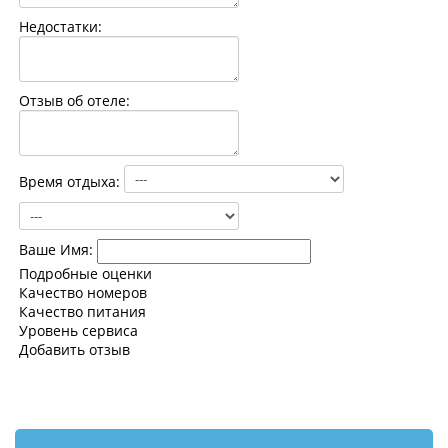
Контакты
Недостатки:
Отзыв об отеле:
Время отдыха:
Ваше Имя:
Подробные оценки
Качество номеров
Качество питания
Уровень сервиса
Добавить отзыв