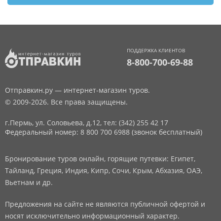
ПОДДЕРЖКА КЛИЕНТОВ
8-800-700-69-88
Отправкин.ру — интернет-магазин туров.
© 2009-2026. Все права защищены.
г.Пермь, ул. Соловьева, д.12,
тел: (342) 255 42 17
Федеральный номер: 8 800 700 6988 (звонок бесплатный)
Бронирование туров онлайн, горящие путевки: Египет,
Тайланд, Греция, Индия, Кипр, Сочи, Крым, Абхазия, ОАЭ,
Вьетнам и др.
Предложения на сайте не являются публичной офертой и
носят исключительно информационный характер.