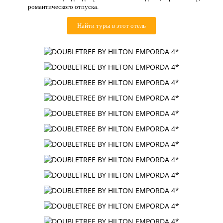
романтического отпуска.
Контакты
Найти туры в этот отель