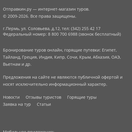
Отправкин.ру — интернет-магазин туров.
© 2009-2026. Все права защищены.
г.Пермь, ул. Соловьева, д.12,
тел: (342) 255 42 17
Федеральный номер: 8 800 700 6988 (звонок бесплатный)
Бронирование туров онлайн, горящие путевки: Египет,
Тайланд, Греция, Индия, Кипр, Сочи, Крым, Абхазия, ОАЭ,
Вьетнам и др.
Предложения на сайте не являются публичной офертой и
носят исключительно информационный характер.
Новости
Отзывы туристов
Горящие туры
Заявка на тур
Статьи
Мобильное приложение: