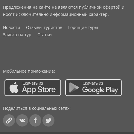
Предложения на сайте не являются публичной офертой и
носят исключительно информационный характер.
Новости
Отзывы туристов
Горящие туры
Заявка на тур
Статьи
Мобильное приложение:
Поделиться в социальных сетях: