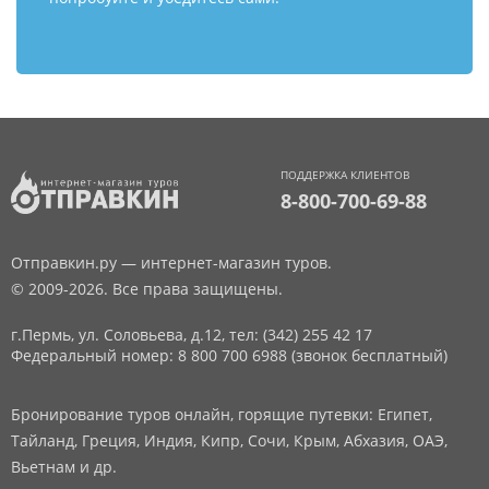
ПОДДЕРЖКА КЛИЕНТОВ
8-800-700-69-88
Отправкин.ру — интернет-магазин туров.
© 2009-2026. Все права защищены.
г.Пермь, ул. Соловьева, д.12,
тел: (342) 255 42 17
Федеральный номер: 8 800 700 6988 (звонок бесплатный)
Бронирование туров онлайн, горящие путевки: Египет,
Тайланд, Греция, Индия, Кипр, Сочи, Крым, Абхазия, ОАЭ,
Вьетнам и др.