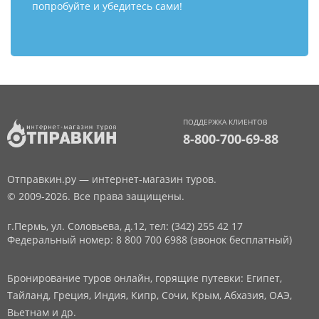
попробуйте и убедитесь сами!
ПОДДЕРЖКА КЛИЕНТОВ
8-800-700-69-88
Отправкин.ру — интернет-магазин туров.
© 2009-2026. Все права защищены.
г.Пермь, ул. Соловьева, д.12,
тел: (342) 255 42 17
Федеральный номер: 8 800 700 6988 (звонок бесплатный)
Бронирование туров онлайн, горящие путевки: Египет,
Тайланд, Греция, Индия, Кипр, Сочи, Крым, Абхазия, ОАЭ,
Вьетнам и др.