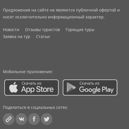
Предложения на сайте не являются публичной офертой и
носят исключительно информационный характер.
Новости
Отзывы туристов
Горящие туры
Заявка на тур
Статьи
Мобильное приложение:
Поделиться в социальных сетях: