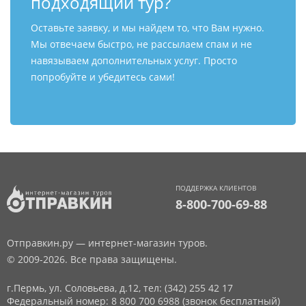
подходящий тур?
Оставьте заявку, и мы найдем то, что Вам нужно.
Мы отвечаем быстро, не рассылаем спам и не
навязываем дополнительных услуг. Просто
попробуйте и убедитесь сами!
ПОДДЕРЖКА КЛИЕНТОВ
8-800-700-69-88
Отправкин.ру — интернет-магазин туров.
© 2009-2026. Все права защищены.
г.Пермь, ул. Соловьева, д.12,
тел: (342) 255 42 17
Федеральный номер: 8 800 700 6988 (звонок бесплатный)