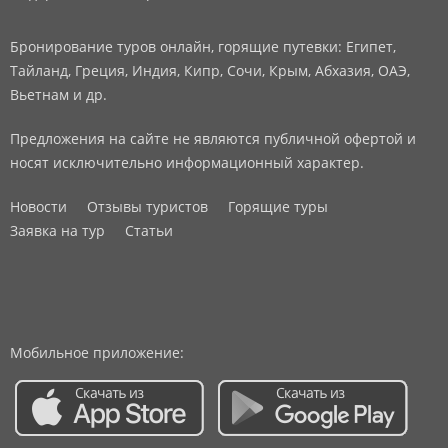
Бронирование туров онлайн, горящие путевки: Египет,
Тайланд, Греция, Индия, Кипр, Сочи, Крым, Абхазия, ОАЭ,
Вьетнам и др.
Предложения на сайте не являются публичной офертой и
носят исключительно информационный характер.
Новости
Отзывы туристов
Горящие туры
Заявка на тур
Статьи
Мобильное приложение: