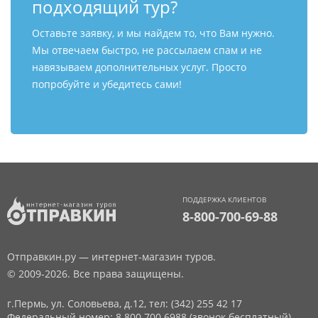
подходящий тур?
Оставьте заявку, и мы найдем то, что Вам нужно.
Мы отвечаем быстро, не рассылаем спам и не
навязываем дополнительных услуг. Просто
попробуйте и убедитесь сами!
ПОДДЕРЖКА КЛИЕНТОВ
8-800-700-69-88
Отправкин.ру — интернет-магазин туров.
© 2009-2026. Все права защищены.
г.Пермь, ул. Соловьева, д.12,
тел: (342) 255 42 17
Федеральный номер: 8 800 700 6988 (звонок бесплатный)