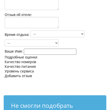
Контакты
Отзыв об отеле:
Время отдыха:
Ваше Имя:
Подробные оценки
Качество номеров
Качество питания
Уровень сервиса
Добавить отзыв
Не смогли подобрать