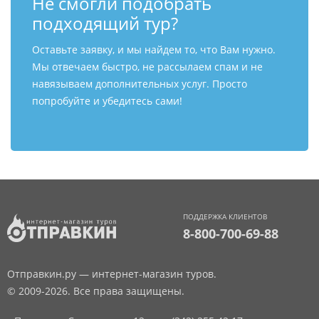
Не смогли подобрать
подходящий тур?
Оставьте заявку, и мы найдем то, что Вам нужно.
Мы отвечаем быстро, не рассылаем спам и не
навязываем дополнительных услуг. Просто
попробуйте и убедитесь сами!
ПОДДЕРЖКА КЛИЕНТОВ
8-800-700-69-88
Отправкин.ру — интернет-магазин туров.
© 2009-2026. Все права защищены.