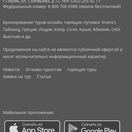
г.Пермь, ул. Соловьева, д.12,
тел: (342) 255 42 17
Федеральный номер: 8 800 700 6988 (звонок бесплатный)
Бронирование туров онлайн, горящие путевки: Египет,
Тайланд, Греция, Индия, Кипр, Сочи, Крым, Абхазия, ОАЭ,
Вьетнам и др.
Предложения на сайте не являются публичной офертой и
носят исключительно информационный характер.
Новости
Отзывы туристов
Горящие туры
Заявка на тур
Статьи
Мобильное приложение: