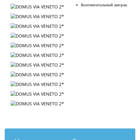
Континентальный завтрак.