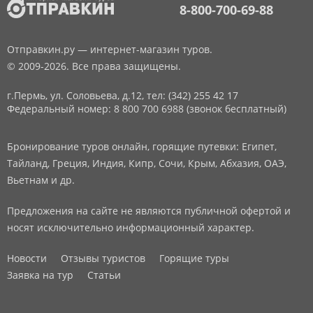
8-800-700-69-88
Отправкин.ру — интернет-магазин туров.
© 2009-2026. Все права защищены.
г.Пермь, ул. Соловьева, д.12,
тел: (342) 255 42 17
Федеральный номер: 8 800 700 6988 (звонок бесплатный)
Бронирование туров онлайн, горящие путевки: Египет,
Тайланд, Греция, Индия, Кипр, Сочи, Крым, Абхазия, ОАЭ,
Вьетнам и др.
Предложения на сайте не являются публичной офертой и
носят исключительно информационный характер.
Новости
Отзывы туристов
Горящие туры
Заявка на тур
Статьи