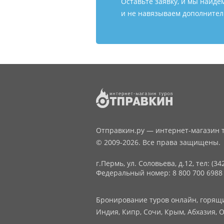
Оставьте заявку, и мы найде
и не навязываем дополнитель
Отправкин.ру — интернет-магазин т
© 2009-2026. Все права защищены.
г.Пермь, ул. Соловьева, д.12,
тел: (34
Федеральный номер: 8 800 700 6988
Бронирование туров онлайн, горящие
Индия, Кипр, Сочи, Крым, Абхазия, О