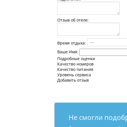
Отзыв об отеле:
Время отдыха:
Ваше Имя:
Подробные оценки
Качество номеров
Качество питания
Уровень сервиса
Добавить отзыв
Не смогли подоб