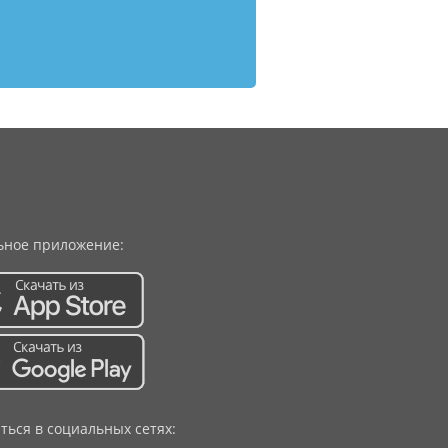
ное приложение:
ться в социальных сетях: