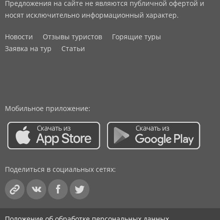
Предложения на сайте не являются публичной офертой и
носят исключительно информационный характер.
Новости
Отзывы туристов
Горящие туры
Заявка на тур
Статьи
Мобильное приложение:
Поделиться в социальных сетях:
Положение об обработке персональных данных