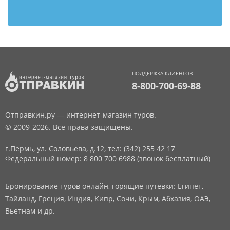
ПОДДЕРЖКА КЛИЕНТОВ
8-800-700-69-88
Отправкин.ру — интернет-магазин туров.
© 2009-2026. Все права защищены.
г.Пермь, ул. Соловьева, д.12,
тел: (342) 255 42 17
Федеральный номер: 8 800 700 6988 (звонок бесплатный)
Бронирование туров онлайн, горящие путевки: Египет,
Тайланд, Греция, Индия, Кипр, Сочи, Крым, Абхазия, ОАЭ,
Вьетнам и др.