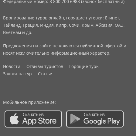
Федеральный номер: 8 800 700 6988 (звонок бесплатный)
Бронирование туров онлайн, горящие путевки: Египет,
Тайланд, Греция, Индия, Кипр, Сочи, Крым, Абхазия, ОАЭ,
Вьетнам и др.
Предложения на сайте не являются публичной офертой и
носят исключительно информационный характер.
Новости
Отзывы туристов
Горящие туры
Заявка на тур
Статьи
Мобильное приложение: