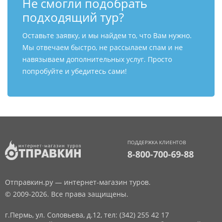
Не смогли подобрать
подходящий тур?
Оставьте заявку, и мы найдем то, что Вам нужно.
Мы отвечаем быстро, не рассылаем спам и не
навязываем дополнительных услуг. Просто
попробуйте и убедитесь сами!
ПОДДЕРЖКА КЛИЕНТОВ
8-800-700-69-88
Отправкин.ру — интернет-магазин туров.
© 2009-2026. Все права защищены.
г.Пермь, ул. Соловьева, д.12,
тел: (342) 255 42 17