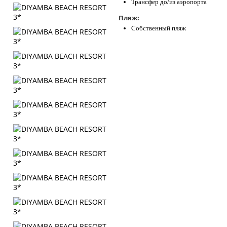
Трансфер до/из аэропорта
Пляж:
Собственный пляж