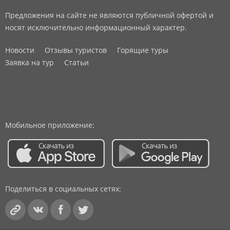
Предложения на сайте не являются публичной офертой и
носят исключительно информационный характер.
Новости
Отзывы туристов
Горящие туры
Заявка на тур
Статьи
Мобильное приложение:
Поделиться в социальных сетях: