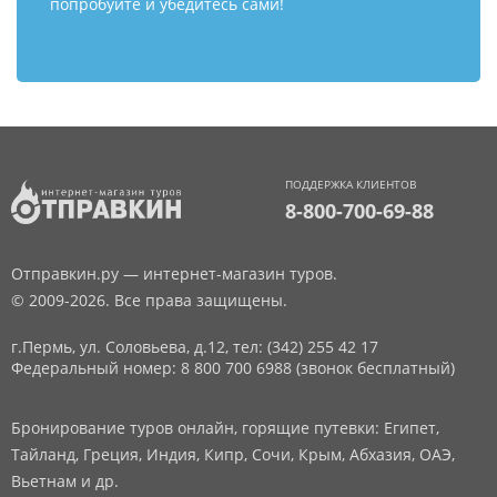
попробуйте и убедитесь сами!
ПОДДЕРЖКА КЛИЕНТОВ
8-800-700-69-88
Отправкин.ру — интернет-магазин туров.
© 2009-2026. Все права защищены.
г.Пермь, ул. Соловьева, д.12,
тел: (342) 255 42 17
Федеральный номер: 8 800 700 6988 (звонок бесплатный)
Бронирование туров онлайн, горящие путевки: Египет,
Тайланд, Греция, Индия, Кипр, Сочи, Крым, Абхазия, ОАЭ,
Вьетнам и др.