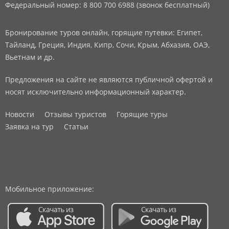
Федеральный номер: 8 800 700 6988 (звонок бесплатный)
Бронирование туров онлайн, горящие путевки: Египет,
Тайланд, Греция, Индия, Кипр, Сочи, Крым, Абхазия, ОАЭ,
Вьетнам и др.
Предложения на сайте не являются публичной офертой и
носят исключительно информационный характер.
Новости
Отзывы туристов
Горящие туры
Заявка на тур
Статьи
Мобильное приложение: