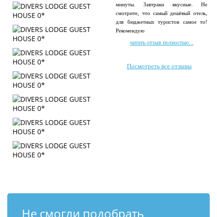
минуты. Завтраки вкусные. Не
смотрите, что самый дешёвый отель,
для бюджетных туристов самое то!
Рекомендую
читать отзыв полностью...
Посмотреть все отзывы
Не смогли подобрать