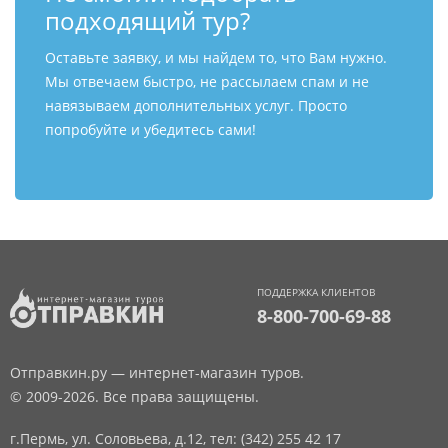
подходящий тур?
Оставьте заявку, и мы найдем то, что Вам нужно.
Мы отвечаем быстро, не рассылаем спам и не
навязываем дополнительных услуг. Просто
попробуйте и убедитесь сами!
ПОДДЕРЖКА КЛИЕНТОВ
8-800-700-69-88
Отправкин.ру — интернет-магазин туров.
© 2009-2026. Все права защищены.
г.Пермь, ул. Соловьева, д.12,
тел: (342) 255 42 17