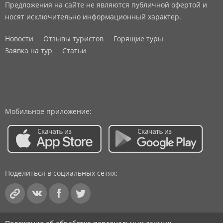
Предложения на сайте не являются публичной офертой и
носят исключительно информационный характер.
Новости
Отзывы туристов
Горящие туры
Заявка на тур
Статьи
Мобильное приложение:
Поделиться в социальных сетях: