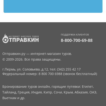
ПОДДЕРЖКА КЛИЕНТОВ
8-800-700-69-88
Отправкин.ру — интернет-магазин туров.
© 2009-2026. Все права защищены.
г.Пермь, ул. Соловьева, д.12,
тел: (342) 255 42 17
Федеральный номер: 8 800 700 6988 (звонок бесплатный)
Бронирование туров онлайн, горящие путевки: Египет,
Тайланд, Греция, Индия, Кипр, Сочи, Крым, Абхазия, ОАЭ,
Вьетнам и др.