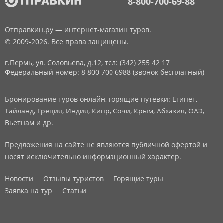
8-800-700-69-88
Отправкин.ру — интернет-магазин туров.
© 2009-2026. Все права защищены.
г.Пермь, ул. Соловьева, д.12,
тел: (342) 255 42 17
Федеральный номер: 8 800 700 6988 (звонок бесплатный)
Бронирование туров онлайн, горящие путевки: Египет,
Тайланд, Греция, Индия, Кипр, Сочи, Крым, Абхазия, ОАЭ,
Вьетнам и др.
Предложения на сайте не являются публичной офертой и
носят исключительно информационный характер.
Новости
Отзывы туристов
Горящие туры
Заявка на тур
Статьи