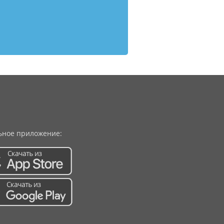
ное приложение: