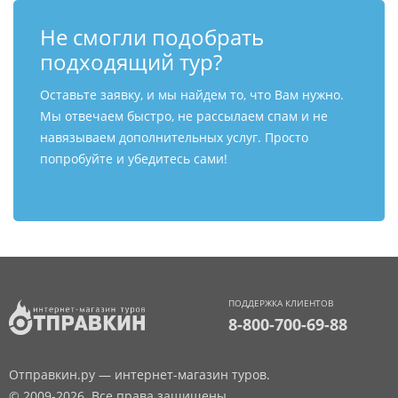
Не смогли подобрать
подходящий тур?
Оставьте заявку, и мы найдем то, что Вам нужно.
Мы отвечаем быстро, не рассылаем спам и не
навязываем дополнительных услуг. Просто
попробуйте и убедитесь сами!
ПОДДЕРЖКА КЛИЕНТОВ
8-800-700-69-88
Отправкин.ру — интернет-магазин туров.
© 2009-2026. Все права защищены.