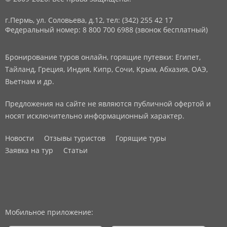
г.Пермь, ул. Соловьева, д.12,
тел: (342) 255 42 17
Федеральный номер: 8 800 700 6988 (звонок бесплатный)
Бронирование туров онлайн, горящие путевки: Египет,
Тайланд, Греция, Индия, Кипр, Сочи, Крым, Абхазия, ОАЭ,
Вьетнам и др.
Предложения на сайте не являются публичной офертой и
носят исключительно информационный характер.
Новости
Отзывы туристов
Горящие туры
Заявка на тур
Статьи
Мобильное приложение: