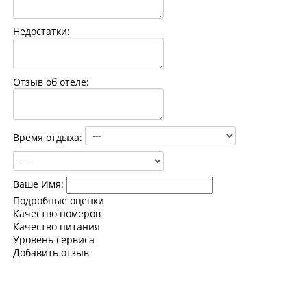
Контакты
Недостатки:
Отзыв об отеле:
Время отдыха:
Ваше Имя:
Подробные оценки
Качество номеров
Качество питания
Уровень сервиса
Добавить отзыв