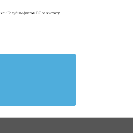
ечен Голубым флагом ЕС за чистоту.