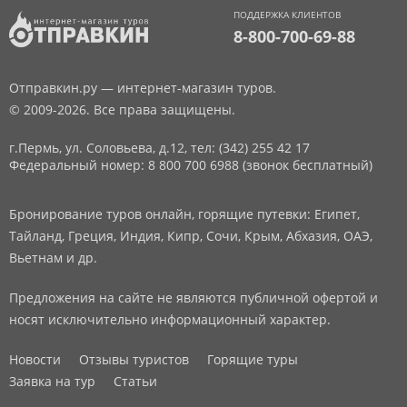
ПОДДЕРЖКА КЛИЕНТОВ
8-800-700-69-88
Отправкин.ру — интернет-магазин туров.
© 2009-2026. Все права защищены.
г.Пермь, ул. Соловьева, д.12,
тел: (342) 255 42 17
Федеральный номер: 8 800 700 6988 (звонок бесплатный)
Бронирование туров онлайн, горящие путевки: Египет,
Тайланд, Греция, Индия, Кипр, Сочи, Крым, Абхазия, ОАЭ,
Вьетнам и др.
Предложения на сайте не являются публичной офертой и
носят исключительно информационный характер.
Новости
Отзывы туристов
Горящие туры
Заявка на тур
Статьи