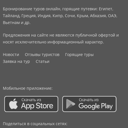
Бронирование туров онлайн, горящие путевки: Египет,
Тайланд, Греция, Индия, Кипр, Сочи, Крым, Абхазия, ОАЭ,
Вьетнам и др.
Предложения на сайте не являются публичной офертой и
носят исключительно информационный характер.
Новости
Отзывы туристов
Горящие туры
Заявка на тур
Статьи
Мобильное приложение:
Поделиться в социальных сетях: