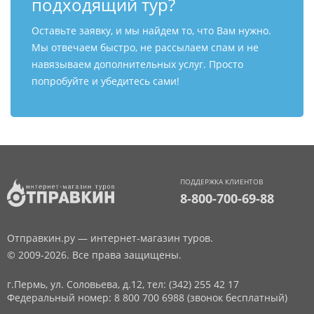
подходящий тур?
Оставьте заявку, и мы найдем то, что Вам нужно.
Мы отвечаем быстро, не рассылаем спам и не
навязываем дополнительных услуг. Просто
попробуйте и убедитесь сами!
ПОДДЕРЖКА КЛИЕНТОВ
8-800-700-69-88
Отправкин.ру — интернет-магазин туров.
© 2009-2026. Все права защищены.
г.Пермь, ул. Соловьева, д.12,
тел: (342) 255 42 17
Федеральный номер: 8 800 700 6988 (звонок бесплатный)