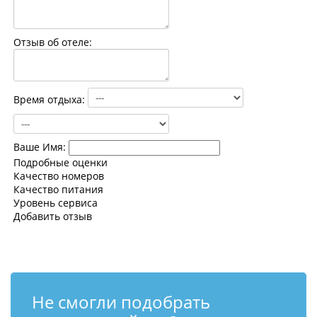
Контакты
Отзыв об отеле:
Время отдыха:
Ваше Имя:
Подробные оценки
Качество номеров
Качество питания
Уровень сервиса
Добавить отзыв
Не смогли подобрать