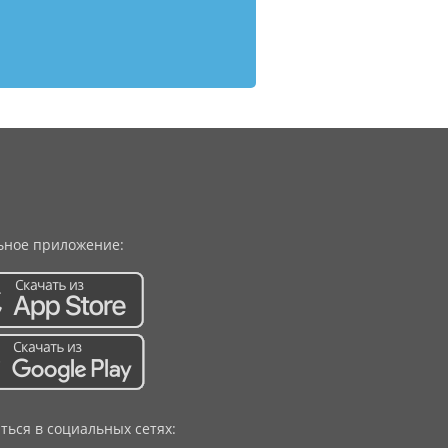
ное приложение:
ться в социальных сетях: