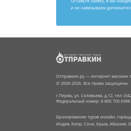
Оставьте заявку, и мы найде
и не навязываем дополнитель
Отправкин.ру — интернет-магазин т
© 2009-2026. Все права защищены.
г.Пермь, ул. Соловьева, д.12,
тел: (34
Федеральный номер: 8 800 700 6988
Бронирование туров онлайн, горящие
Индия, Кипр, Сочи, Крым, Абхазия, О