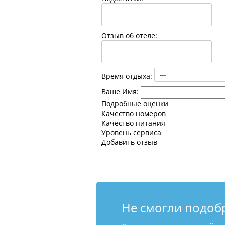
Отзыв об отеле:
Время отдыха:
Ваше Имя:
Подробные оценки
Качество номеров
Качество питания
Уровень сервиса
Добавить отзыв
Не смогли подоб