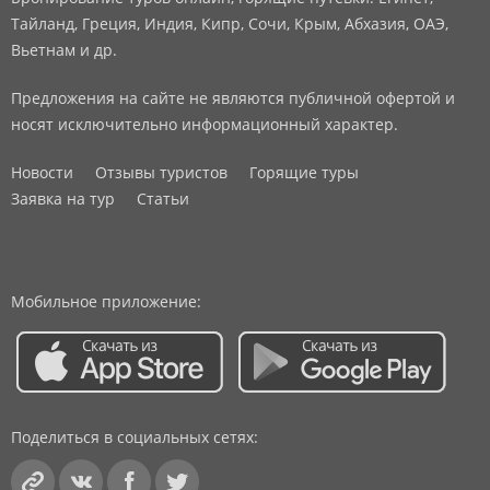
Тайланд, Греция, Индия, Кипр, Сочи, Крым, Абхазия, ОАЭ,
Вьетнам и др.
Предложения на сайте не являются публичной офертой и
носят исключительно информационный характер.
Новости
Отзывы туристов
Горящие туры
Заявка на тур
Статьи
Мобильное приложение:
Поделиться в социальных сетях: