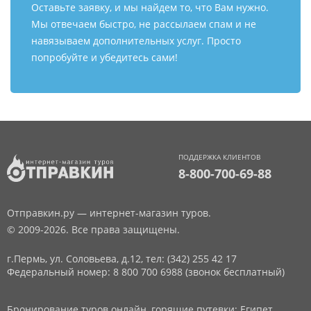
Оставьте заявку, и мы найдем то, что Вам нужно.
Мы отвечаем быстро, не рассылаем спам и не
навязываем дополнительных услуг. Просто
попробуйте и убедитесь сами!
ПОДДЕРЖКА КЛИЕНТОВ
8-800-700-69-88
Отправкин.ру — интернет-магазин туров.
© 2009-2026. Все права защищены.
г.Пермь, ул. Соловьева, д.12,
тел: (342) 255 42 17
Федеральный номер: 8 800 700 6988 (звонок бесплатный)
Бронирование туров онлайн, горящие путевки: Египет,