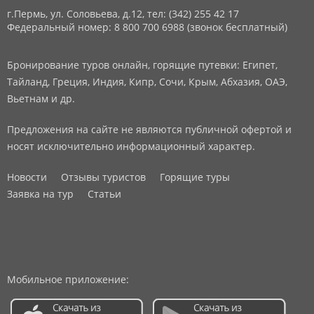
г.Пермь, ул. Соловьева, д.12,
тел: (342) 255 42 17
Федеральный номер: 8 800 700 6988 (звонок бесплатный)
Бронирование туров онлайн, горящие путевки: Египет,
Тайланд, Греция, Индия, Кипр, Сочи, Крым, Абхазия, ОАЭ,
Вьетнам и др.
Предложения на сайте не являются публичной офертой и
носят исключительно информационный характер.
Новости
Отзывы туристов
Горящие туры
Заявка на тур
Статьи
Мобильное приложение: