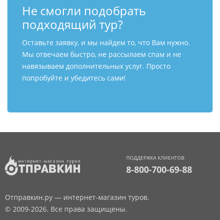
Не смогли подобрать
подходящий тур?
Оставьте заявку, и мы найдем то, что Вам нужно.
Мы отвечаем быстро, не рассылаем спам и не
навязываем дополнительных услуг. Просто
попробуйте и убедитесь сами!
ПОДДЕРЖКА КЛИЕНТОВ
8-800-700-69-88
Отправкин.ру — интернет-магазин туров.
© 2009-2026. Все права защищены.