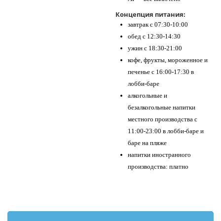
Концепция питания:
завтрак с 07:30-10:00
обед с 12:30-14:30
ужин с 18:30-21:00
кофе, фрукты, мороженное и
печенье с 16:00-17:30 в
лобби-баре
алкогольные и
безалкогольные напитки
местного производства с
11:00-23:00 в лобби-баре и
баре на пляже
напитки иностранного
производства: платно