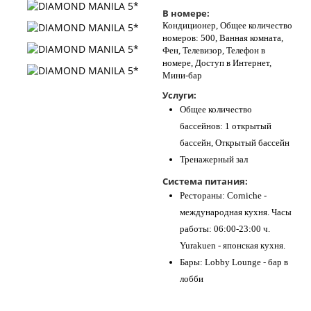
В номере:
Кондиционер, Общее количество
номеров: 500, Ванная комната,
Фен, Телевизор, Телефон в
номере, Доступ в Интернет,
Мини-бар
Услуги:
Общее количество
бассейнов: 1 открытый
бассейн, Открытый бассейн
Тренажерный зал
Система питания:
Рестораны: Corniche -
международная кухня. Часы
работы: 06:00-23:00 ч.
Yurakuen - японская кухня.
Бары: Lobby Lounge - бар в
лобби