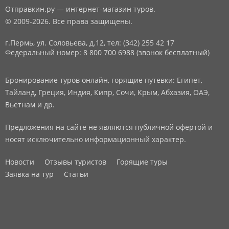
Отправкин.ру — интернет-магазин туров.
© 2009-2026. Все права защищены.
г.Пермь, ул. Соловьева, д.12,
тел: (342) 255 42 17
Федеральный номер: 8 800 700 6988 (звонок бесплатный)
Бронирование туров онлайн, горящие путевки: Египет,
Тайланд, Греция, Индия, Кипр, Сочи, Крым, Абхазия, ОАЭ,
Вьетнам и др.
Предложения на сайте не являются публичной офертой и
носят исключительно информационный характер.
Новости
Отзывы туристов
Горящие туры
Заявка на тур
Статьи