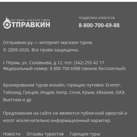
ПОДДЕРЖКА КЛИЕНТОВ
8-800-700-69-88
Отправкин.ру — интернет-магазин туров.
© 2009-2026. Все права защищены.
г.Пермь, ул. Соловьева, д.12,
тел: (342) 255 42 17
Федеральный номер: 8 800 700 6988 (звонок бесплатный)
Бронирование туров онлайн, горящие путевки: Египет,
Тайланд, Греция, Индия, Кипр, Сочи, Крым, Абхазия, ОАЭ,
Вьетнам и др.
Предложения на сайте не являются публичной офертой и
носят исключительно информационный характер.
Новости
Отзывы туристов
Горящие туры