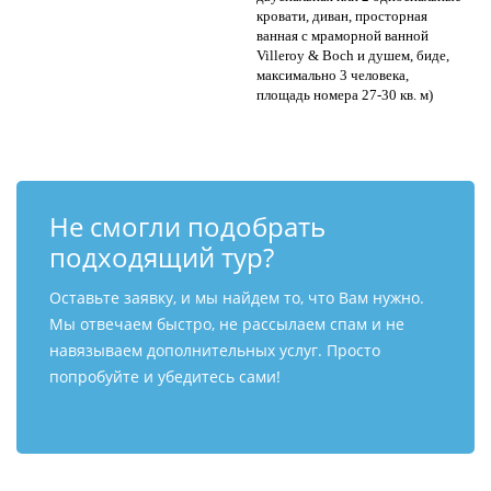
кровати, диван, просторная
ванная с мраморной ванной
Villeroy & Boch и душем, биде,
максимально 3 человека,
площадь номера 27-30 кв. м)
Не смогли подобрать
подходящий тур?
Оставьте заявку, и мы найдем то, что Вам нужно.
Мы отвечаем быстро, не рассылаем спам и не
навязываем дополнительных услуг. Просто
попробуйте и убедитесь сами!