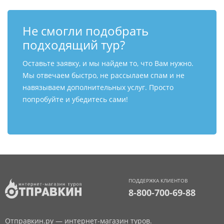
Не смогли подобрать
подходящий тур?
Оставьте заявку, и мы найдем то, что Вам нужно.
Мы отвечаем быстро, не рассылаем спам и не
навязываем дополнительных услуг. Просто
попробуйте и убедитесь сами!
ПОДДЕРЖКА КЛИЕНТОВ
8-800-700-69-88
Отправкин.ру — интернет-магазин туров.