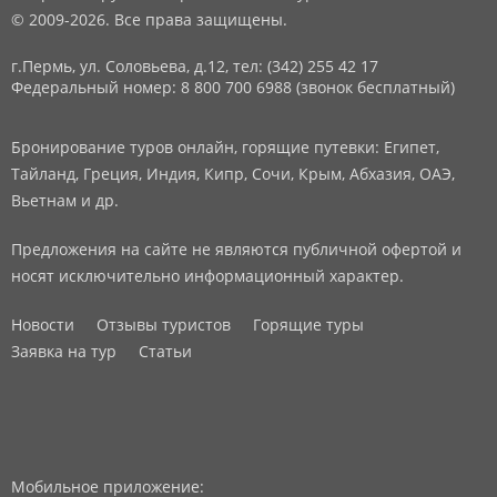
© 2009-2026. Все права защищены.
г.Пермь, ул. Соловьева, д.12,
тел: (342) 255 42 17
Федеральный номер: 8 800 700 6988 (звонок бесплатный)
Бронирование туров онлайн, горящие путевки: Египет,
Тайланд, Греция, Индия, Кипр, Сочи, Крым, Абхазия, ОАЭ,
Вьетнам и др.
Предложения на сайте не являются публичной офертой и
носят исключительно информационный характер.
Новости
Отзывы туристов
Горящие туры
Заявка на тур
Статьи
Мобильное приложение: