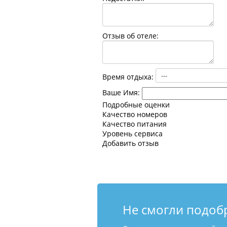
Отзыв об отеле:
Время отдыха:
Ваше Имя:
Подробные оценки
Качество номеров
Качество питания
Уровень сервиса
Добавить отзыв
Не смогли подоб