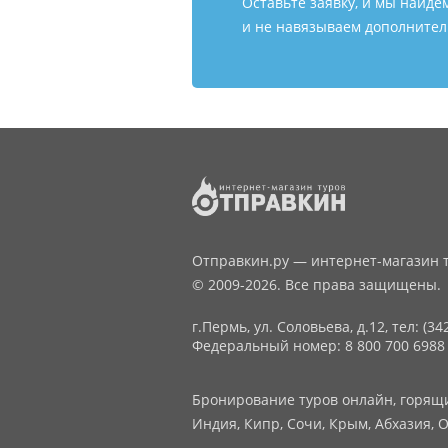
Оставьте заявку, и мы найде
и не навязываем дополнитель
Отправкин.ру — интернет-магазин т
© 2009-2026. Все права защищены.
г.Пермь, ул. Соловьева, д.12,
тел: (34
Федеральный номер: 8 800 700 6988
Бронирование туров онлайн, горящие
Индия, Кипр, Сочи, Крым, Абхазия, О