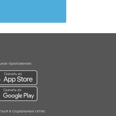
ное приложение:
ться в социальных сетях: