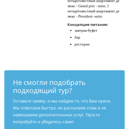
четырёхместный апартамент де
люкс - Grand prix - suite, 1
четырёхместный апартамент де
люкс - President -suite.
Концепция питания:
завтрак-буфет
бар
ресторан
Не смогли подобрать
подходящий тур?
Оставьте заявку, и мы найдем то, что Вам нужно.
Мы отвечаем быстро, не рассылаем спам и не
навязываем дополнительных услуг. Просто
попробуйте и убедитесь сами!