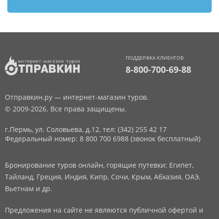
ПОДДЕРЖКА КЛИЕНТОВ
8-800-700-69-88
Отправкин.ру — интернет-магазин туров.
© 2009-2026. Все права защищены.
г.Пермь, ул. Соловьева, д.12,
тел: (342) 255 42 17
Федеральный номер: 8 800 700 6988 (звонок бесплатный)
Бронирование туров онлайн, горящие путевки: Египет,
Тайланд, Греция, Индия, Кипр, Сочи, Крым, Абхазия, ОАЭ,
Вьетнам и др.
Предложения на сайте не являются публичной офертой и