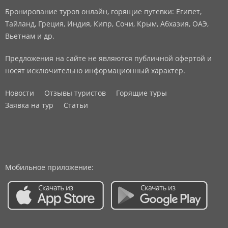
Бронирование туров онлайн, горящие путевки: Египет,
Тайланд, Греция, Индия, Кипр, Сочи, Крым, Абхазия, ОАЭ,
Вьетнам и др.
Предложения на сайте не являются публичной офертой и
носят исключительно информационный характер.
Новости
Отзывы туристов
Горящие туры
Заявка на тур
Статьи
Мобильное приложение: