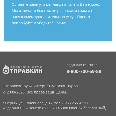
Оставьте заявку, и мы найдем то, что Вам нужно.
Мы отвечаем быстро, не рассылаем спам и не
навязываем дополнительных услуг. Просто
попробуйте и убедитесь сами!
ПОДДЕРЖКА КЛИЕНТОВ
8-800-700-69-88
Отправкин.ру — интернет-магазин туров.
© 2009-2026. Все права защищены.
г.Пермь, ул. Соловьева, д.12,
тел: (342) 255 42 17
Федеральный номер: 8 800 700 6988 (звонок бесплатный)