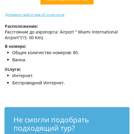
Контакты
Добавить свой отзыв об этом отеле
Расположение:
Расстояние до аэропорта: Airport '' Miami International
Airport''(15. 00 Km).
В номере:
Общее количество номеров: 80.
Ванна.
Услуги:
Интернет.
Беспроводной Интернет.
Не смогли подобрать
подходящий тур?