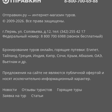
8-800-700-69-88
Отправкин.ру — интернет-магазин туров.
© 2009-2026. Все права защищены.
г.Пермь, ул. Соловьева, д.12,
тел: (342) 255 42 17
Федеральный номер: 8 800 700 6988 (звонок бесплатный)
Бронирование туров онлайн, горящие путевки: Египет,
Тайланд, Греция, Индия, Кипр, Сочи, Крым, Абхазия, ОАЭ,
Вьетнам и др.
Предложения на сайте не являются публичной офертой и
носят исключительно информационный характер.
Новости
Отзывы туристов
Горящие туры
Заявка на тур
Статьи