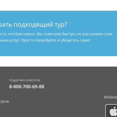
рать подходящий тур?
м то, что Вам нужно. Мы отвечаем быстро, не рассылаем спам
ных услуг. Просто попробуйте и убедитесь сами!
ПОДДЕРЖКА КЛИЕНТОВ
8-800-700-69-88
Мобиль
уров.