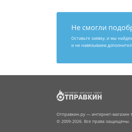
Не смогли подоб
Оставьте заявку, и мы найде
и не навязываем дополнитель
Отправкин.ру — интернет-магазин т
© 2009-2026. Все права защищены.