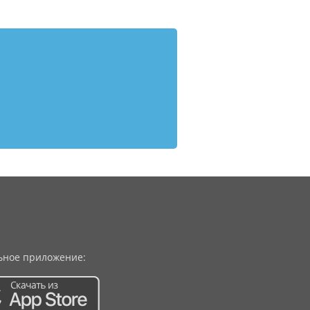
ное приложение: