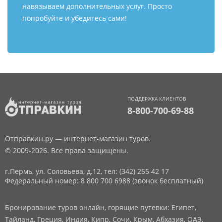
навязываем дополнительных услуг. Просто
попробуйте и убедитесь сами!
ПОДДЕРЖКА КЛИЕНТОВ
8-800-700-69-88
Отправкин.ру — интернет-магазин туров.
© 2009-2026. Все права защищены.
г.Пермь, ул. Соловьева, д.12,
тел: (342) 255 42 17
Федеральный номер: 8 800 700 6988 (звонок бесплатный)
Бронирование туров онлайн, горящие путевки: Египет,
Тайланд, Греция, Индия, Кипр, Сочи, Крым, Абхазия, ОАЭ,