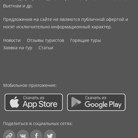
Вьетнам и др.
Предложения на сайте не являются публичной офертой и
носят исключительно информационный характер.
Новости
Отзывы туристов
Горящие туры
Заявка на тур
Статьи
Мобильное приложение:
Поделиться в социальных сетях: