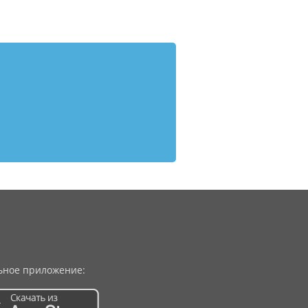
ное приложение: