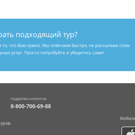
рать подходящий тур?
м то, что Вам нужно. Мы отвечаем быстро, не рассылаем спам
ных услуг. Просто попробуйте и убедитесь сами!
ПОДДЕРЖКА КЛИЕНТОВ
8-800-700-69-88
Мобиль
уров.