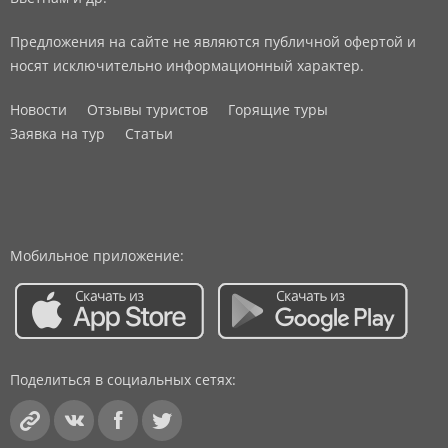
Предложения на сайте не являются публичной офертой и
носят исключительно информационный характер.
Новости
Отзывы туристов
Горящие туры
Заявка на тур
Статьи
Мобильное приложение:
Поделиться в социальных сетях: