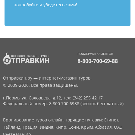
попробуйте и убедитесь сами!
ПОДДЕРЖКА КЛИЕНТОВ
8-800-700-69-88
Отправкин.ру — интернет-магазин туров.
© 2009-2026. Все права защищены.
г.Пермь, ул. Соловьева, д.12,
тел: (342) 255 42 17
Федеральный номер: 8 800 700 6988 (звонок бесплатный)
Бронирование туров онлайн, горящие путевки: Египет,
Тайланд, Греция, Индия, Кипр, Сочи, Крым, Абхазия, ОАЭ,
Вьетнам и др.