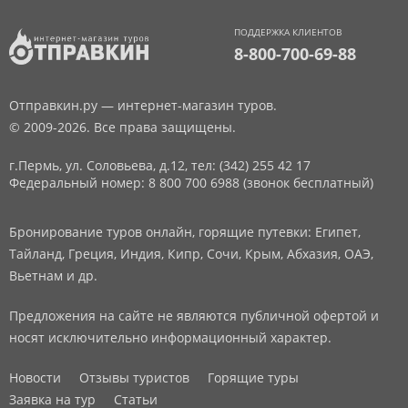
ПОДДЕРЖКА КЛИЕНТОВ
8-800-700-69-88
Отправкин.ру — интернет-магазин туров.
© 2009-2026. Все права защищены.
г.Пермь, ул. Соловьева, д.12,
тел: (342) 255 42 17
Федеральный номер: 8 800 700 6988 (звонок бесплатный)
Бронирование туров онлайн, горящие путевки: Египет,
Тайланд, Греция, Индия, Кипр, Сочи, Крым, Абхазия, ОАЭ,
Вьетнам и др.
Предложения на сайте не являются публичной офертой и
носят исключительно информационный характер.
Новости
Отзывы туристов
Горящие туры
Заявка на тур
Статьи