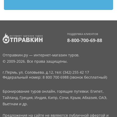
ПОДДЕРЖКА КЛИЕНТОВ
8-800-700-69-88
Отправкин.ру — интернет-магазин туров.
© 2009-2026. Все права защищены.
г.Пермь, ул. Соловьева, д.12,
тел: (342) 255 42 17
Федеральный номер: 8 800 700 6988 (звонок бесплатный)
Бронирование туров онлайн, горящие путевки: Египет,
Тайланд, Греция, Индия, Кипр, Сочи, Крым, Абхазия, ОАЭ,
Вьетнам и др.
Предложения на сайте не являются публичной офертой и