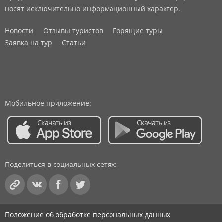
носят исключительно информационный характер.
Новости
Отзывы туристов
Горящие туры
Заявка на тур
Статьи
Мобильное приложение:
Поделиться в социальных сетях:
Положение об обработке персональных данных