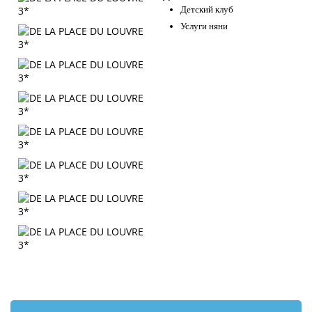
Детский клуб
Услуги няни