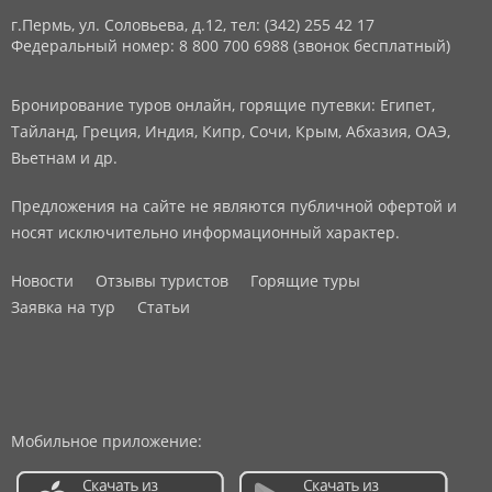
г.Пермь, ул. Соловьева, д.12,
тел: (342) 255 42 17
Федеральный номер: 8 800 700 6988 (звонок бесплатный)
Бронирование туров онлайн, горящие путевки: Египет,
Тайланд, Греция, Индия, Кипр, Сочи, Крым, Абхазия, ОАЭ,
Вьетнам и др.
Предложения на сайте не являются публичной офертой и
носят исключительно информационный характер.
Новости
Отзывы туристов
Горящие туры
Заявка на тур
Статьи
Мобильное приложение: