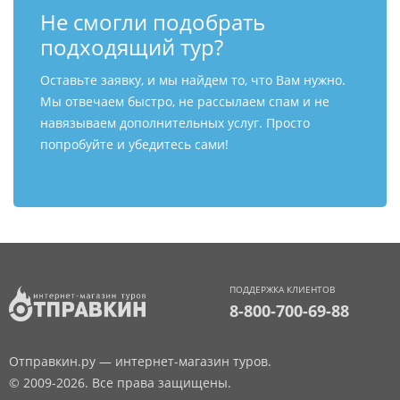
Не смогли подобрать
подходящий тур?
Оставьте заявку, и мы найдем то, что Вам нужно.
Мы отвечаем быстро, не рассылаем спам и не
навязываем дополнительных услуг. Просто
попробуйте и убедитесь сами!
ПОДДЕРЖКА КЛИЕНТОВ
8-800-700-69-88
Отправкин.ру — интернет-магазин туров.
© 2009-2026. Все права защищены.