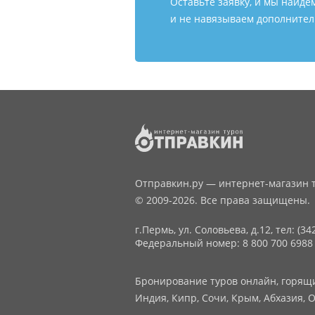
Оставьте заявку, и мы найде
и не навязываем дополнитель
Отправкин.ру — интернет-магазин т
© 2009-2026. Все права защищены.
г.Пермь, ул. Соловьева, д.12,
тел: (34
Федеральный номер: 8 800 700 6988
Бронирование туров онлайн, горящие
Индия, Кипр, Сочи, Крым, Абхазия, О