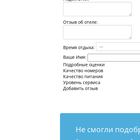
Отзыв об отеле:
Время отдыха:
Ваше Имя:
Подробные оценки
Качество номеров
Качество питания
Уровень сервиса
Добавить отзыв
Не смогли подоб