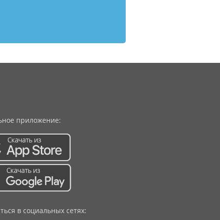
ное приложение:
ться в социальных сетях: