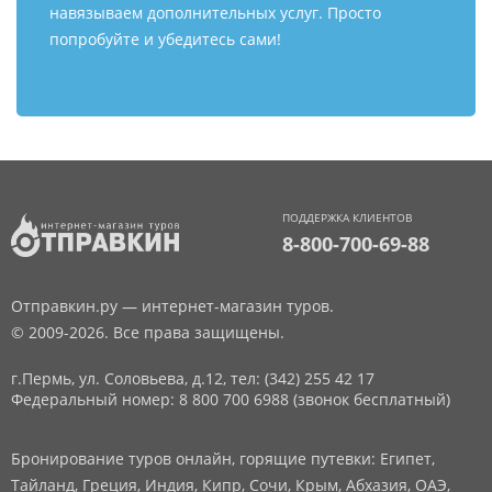
навязываем дополнительных услуг. Просто
попробуйте и убедитесь сами!
ПОДДЕРЖКА КЛИЕНТОВ
8-800-700-69-88
Отправкин.ру — интернет-магазин туров.
© 2009-2026. Все права защищены.
г.Пермь, ул. Соловьева, д.12,
тел: (342) 255 42 17
Федеральный номер: 8 800 700 6988 (звонок бесплатный)
Бронирование туров онлайн, горящие путевки: Египет,
Тайланд, Греция, Индия, Кипр, Сочи, Крым, Абхазия, ОАЭ,