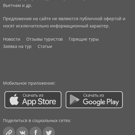
Вьетнам и др.
Предложения на сайте не являются публичной офертой и
носят исключительно информационный характер.
Новости
Отзывы туристов
Горящие туры
Заявка на тур
Статьи
Мобильное приложение:
Поделиться в социальных сетях: