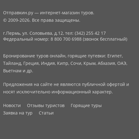
Отправкин.ру — интернет-магазин туров.
© 2009-2026. Все права защищены.
г.Пермь, ул. Соловьева, д.12,
тел: (342) 255 42 17
Федеральный номер: 8 800 700 6988 (звонок бесплатный)
Бронирование туров онлайн, горящие путевки: Египет,
Тайланд, Греция, Индия, Кипр, Сочи, Крым, Абхазия, ОАЭ,
Вьетнам и др.
Предложения на сайте не являются публичной офертой и
носят исключительно информационный характер.
Новости
Отзывы туристов
Горящие туры
Заявка на тур
Статьи