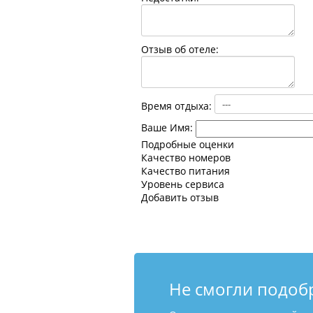
Отзыв об отеле:
Время отдыха:
Ваше Имя:
Подробные оценки
Качество номеров
Качество питания
Уровень сервиса
Добавить отзыв
Не смогли подоб