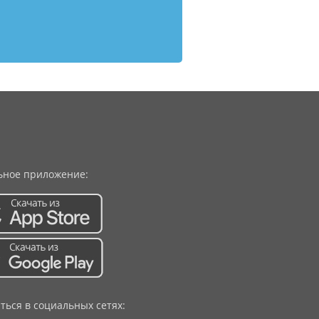
ное приложение:
ться в социальных сетях: