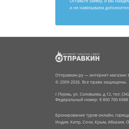
Оставьте заявку, и мы найде
и не навязываем дополнитель
Отправкин.ру — интернет-магазин т
© 2009-2026. Все права защищены.
г.Пермь, ул. Соловьева, д.12,
тел: (34
Федеральный номер: 8 800 700 6988
Бронирование туров онлайн, горящие
Индия, Кипр, Сочи, Крым, Абхазия, О